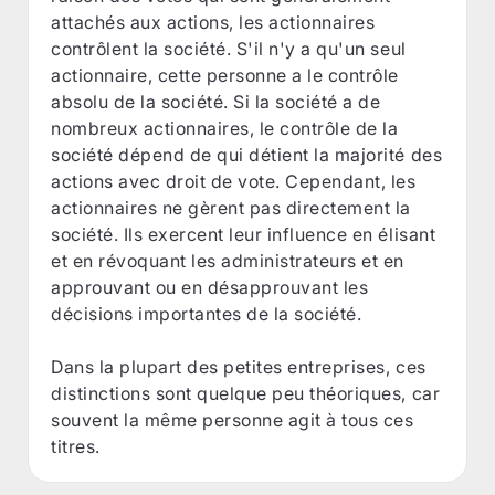
attachés aux actions, les actionnaires
contrôlent la société. S'il n'y a qu'un seul
actionnaire, cette personne a le contrôle
absolu de la société. Si la société a de
nombreux actionnaires, le contrôle de la
société dépend de qui détient la majorité des
actions avec droit de vote. Cependant, les
actionnaires ne gèrent pas directement la
société. Ils exercent leur influence en élisant
et en révoquant les administrateurs et en
approuvant ou en désapprouvant les
décisions importantes de la société.
Dans la plupart des petites entreprises, ces
distinctions sont quelque peu théoriques, car
souvent la même personne agit à tous ces
titres.