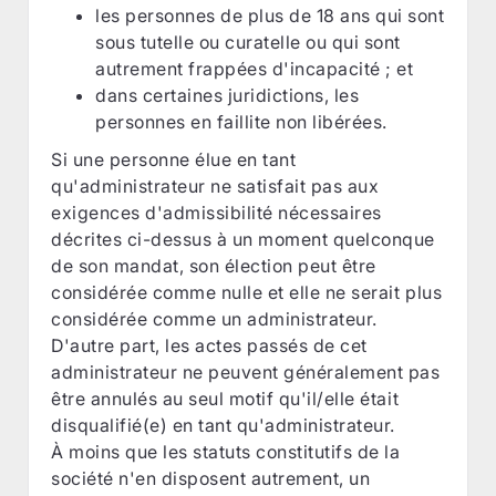
les personnes de plus de 18 ans qui sont
sous tutelle ou curatelle ou qui sont
autrement frappées d'incapacité ; et
dans certaines juridictions, les
personnes en faillite non libérées.
Si une personne élue en tant
qu'administrateur ne satisfait pas aux
exigences d'admissibilité nécessaires
décrites ci-dessus à un moment quelconque
de son mandat, son élection peut être
considérée comme nulle et elle ne serait plus
considérée comme un administrateur.
D'autre part, les actes passés de cet
administrateur ne peuvent généralement pas
être annulés au seul motif qu'il/elle était
disqualifié(e) en tant qu'administrateur.
À moins que les statuts constitutifs de la
société n'en disposent autrement, un