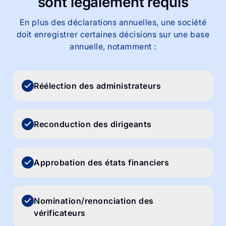
sont
légalement
requis
En plus des déclarations annuelles, une société
doit enregistrer certaines décisions sur une base
annuelle, notamment :
Réélection des administrateurs
Reconduction des dirigeants
Approbation des états financiers
Nomination/renonciation des
vérificateurs