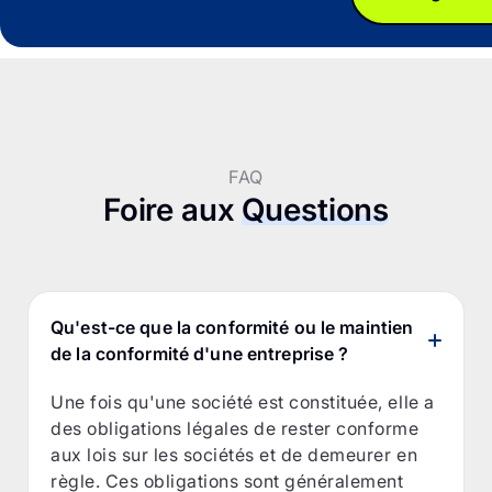
FAQ
Foire aux
Questions
Qu'est-ce que la conformité ou le maintien
de la conformité d'une entreprise ?
Une fois qu'une société est constituée, elle a
des obligations légales de rester conforme
aux lois sur les sociétés et de demeurer en
règle. Ces obligations sont généralement