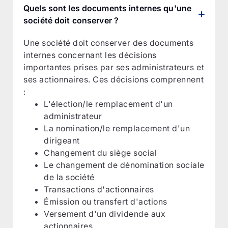
Quels sont les documents internes qu'une
société doit conserver ?
Une société doit conserver des documents
internes concernant les décisions
importantes prises par ses administrateurs et
ses actionnaires. Ces décisions comprennent
:
L'élection/le remplacement d'un
administrateur
La nomination/le remplacement d'un
dirigeant
Changement du siège social
Le changement de dénomination sociale
de la société
Transactions d'actionnaires
Émission ou transfert d'actions
Versement d'un dividende aux
actionnaires