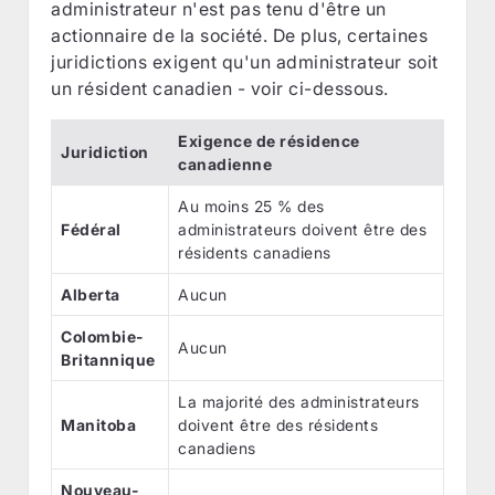
administrateur n'est pas tenu d'être un
actionnaire de la société. De plus, certaines
juridictions exigent qu'un administrateur soit
un résident canadien - voir ci-dessous.
Exigence de résidence
Juridiction
canadienne
Au moins 25 % des
Fédéral
administrateurs doivent être des
résidents canadiens
Alberta
Aucun
Colombie-
Aucun
Britannique
La majorité des administrateurs
Manitoba
doivent être des résidents
canadiens
Nouveau-