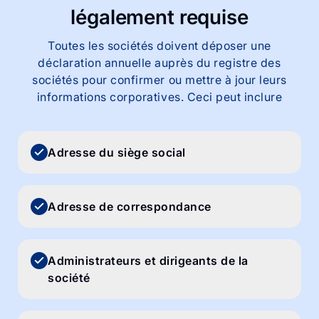
légalement
requise
Toutes les sociétés doivent déposer une
déclaration annuelle auprès du registre des
sociétés pour confirmer ou mettre à jour leurs
informations corporatives. Ceci peut inclure
Adresse du siège social
Adresse de correspondance
Administrateurs et dirigeants de la
société