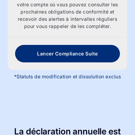
votre compte où vous pouvez consulter les
prochaines obligations de conformité et
recevoir des alertes à intervalles réguliers
pour vous rappeler de les compléter.
Lancer Compliance Suite
*Statuts de modification et dissolution exclus
La déclaration annuelle est