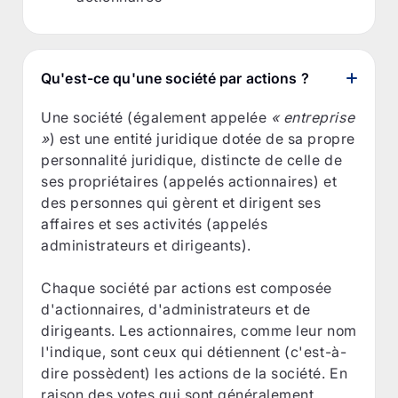
Qu'est-ce qu'une société par actions ?
Une société (également appelée
« entreprise
»
) est une entité juridique dotée de sa propre
personnalité juridique, distincte de celle de
ses propriétaires (appelés actionnaires) et
des personnes qui gèrent et dirigent ses
affaires et ses activités (appelés
administrateurs et dirigeants).
Chaque société par actions est composée
d'actionnaires, d'administrateurs et de
dirigeants. Les actionnaires, comme leur nom
l'indique, sont ceux qui détiennent (c'est-à-
dire possèdent) les actions de la société. En
raison des votes qui sont généralement