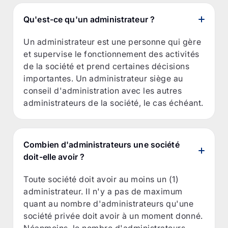
Qu'est-ce qu'un administrateur ?
Un administrateur est une personne qui gère
et supervise le fonctionnement des activités
de la société et prend certaines décisions
importantes. Un administrateur siège au
conseil d'administration avec les autres
administrateurs de la société, le cas échéant.
Combien d'administrateurs une société
doit-elle avoir ?
Toute société doit avoir au moins un (1)
administrateur. Il n'y a pas de maximum
quant au nombre d'administrateurs qu'une
société privée doit avoir à un moment donné.
Néanmoins, le nombre d'administrateurs