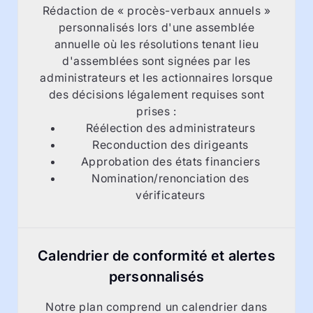
Rédaction de « procès-verbaux annuels »
personnalisés lors d'une assemblée
annuelle où les résolutions tenant lieu
d'assemblées sont signées par les
administrateurs et les actionnaires lorsque
des décisions légalement requises sont
prises :
Réélection des administrateurs
Reconduction des dirigeants
Approbation des états financiers
Nomination/renonciation des
vérificateurs
Calendrier de conformité et alertes
personnalisés
Notre plan comprend un calendrier dans