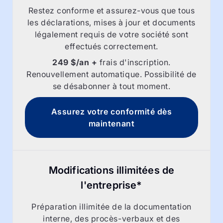
Restez conforme et assurez-vous que tous
les déclarations, mises à jour et documents
légalement requis de votre société sont
effectués correctement.
249 $/an +
frais d'inscription.
Renouvellement automatique. Possibilité de
se désabonner à tout moment.
Assurez votre conformité dès
maintenant
Modifications illimitées de
l'entreprise*
Préparation illimitée de la documentation
interne, des procès-verbaux et des