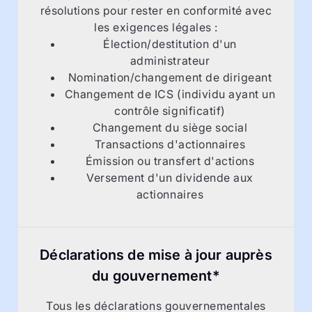
résolutions pour rester en conformité avec
les exigences légales :
Élection/destitution d'un
administrateur
Nomination/changement de dirigeant
Changement de ICS (individu ayant un
contrôle significatif)
Changement du siège social
Transactions d'actionnaires
Émission ou transfert d'actions
Versement d'un dividende aux
actionnaires
Déclarations de mise à jour auprès
du gouvernement*
Tous les déclarations gouvernementales