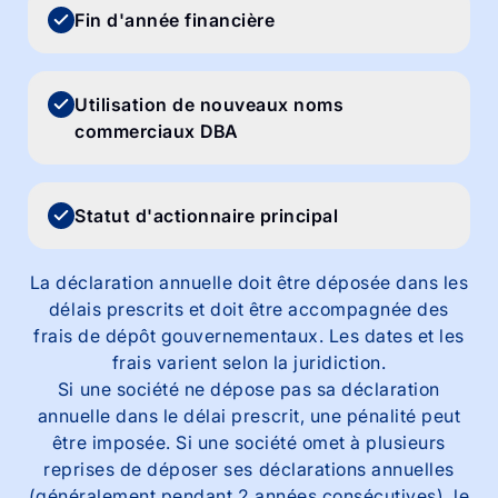
Fin d'année financière
Utilisation de nouveaux noms
commerciaux DBA
Statut d'actionnaire principal
La déclaration annuelle doit être déposée dans les
délais prescrits et doit être accompagnée des
frais de dépôt gouvernementaux. Les dates et les
frais varient selon la juridiction.
Si une société ne dépose pas sa déclaration
annuelle dans le délai prescrit, une pénalité peut
être imposée. Si une société omet à plusieurs
reprises de déposer ses déclarations annuelles
(généralement pendant 2 années consécutives), le