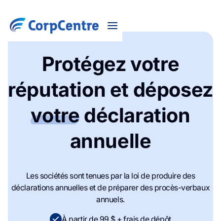
Protégez votre
réputation et déposez
votre
déclaration
annuelle
Les sociétés sont tenues par la loi de produire des
déclarations annuelles et de préparer des procès-verbaux
annuels.
À partir de 99 $ + frais de dépôt