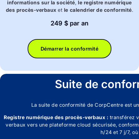
informations sur la société
,
le registre numérique
des procès-verbaux
et
le calendrier de conformité
.
249 $ par an
Démarrer la conformité
Suite de confo
La suite de conformité de CorpCentre est u
Registre numérique des procès-verbaux :
transférez v
verbaux vers une plateforme cloud sécurisée, conforme 
h/24 et 7 j/7, o