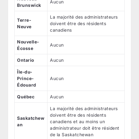
Aucun
Brunswick
La majorité des administrateurs
Terre-
doivent être des résidents
Neuve
canadiens
Nouvelle-
Aucun
Écosse
Ontario
Aucun
Île-du-
Prince-
Aucun
Édouard
Québec
Aucun
La majorité des administrateurs
doivent être des résidents
Saskatchew
canadiens et au moins un
an
administrateur doit être résident
de la Saskatchewan