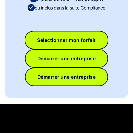
ou inclus dans la suite Compliance
Sélectionner mon forfait
Démarrer une entreprise
Démarrer une entreprise