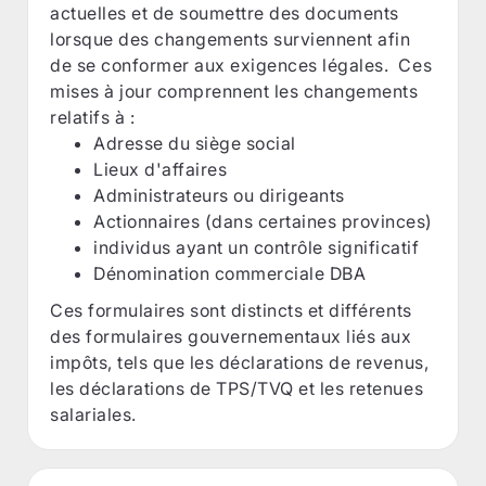
actuelles et de soumettre des documents
lorsque des changements surviennent afin
de se conformer aux exigences légales. Ces
mises à jour comprennent les changements
relatifs à :
Adresse du siège social
Lieux d'affaires
Administrateurs ou dirigeants
Actionnaires (dans certaines provinces)
individus ayant un contrôle significatif
Dénomination commerciale DBA
Ces formulaires sont distincts et différents
des formulaires gouvernementaux liés aux
impôts, tels que les déclarations de revenus,
les déclarations de TPS/TVQ et les retenues
salariales.