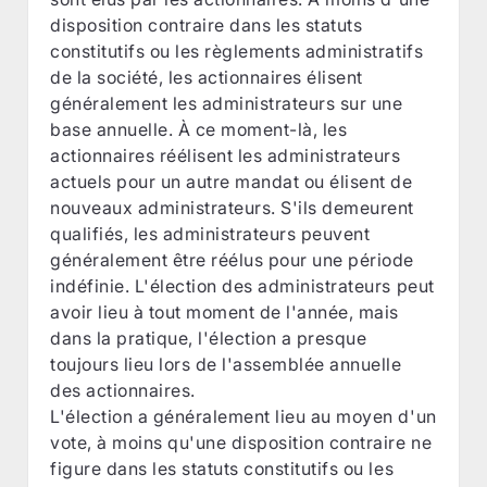
disposition contraire dans les statuts
constitutifs ou les règlements administratifs
de la société, les actionnaires élisent
généralement les administrateurs sur une
base annuelle. À ce moment-là, les
actionnaires réélisent les administrateurs
actuels pour un autre mandat ou élisent de
nouveaux administrateurs. S'ils demeurent
qualifiés, les administrateurs peuvent
généralement être réélus pour une période
indéfinie. L'élection des administrateurs peut
avoir lieu à tout moment de l'année, mais
dans la pratique, l'élection a presque
toujours lieu lors de l'assemblée annuelle
des actionnaires.
L'élection a généralement lieu au moyen d'un
vote, à moins qu'une disposition contraire ne
figure dans les statuts constitutifs ou les