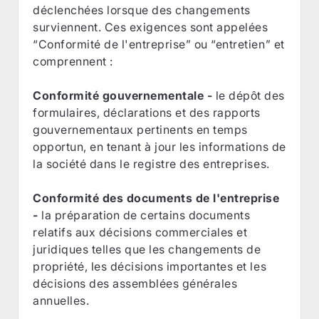
déclenchées lorsque des changements
surviennent. Ces exigences sont appelées
“Conformité de l'entreprise” ou “entretien” et
comprennent :
Conformité gouvernementale -
le dépôt des
formulaires, déclarations et des rapports
gouvernementaux pertinents en temps
opportun, en tenant à jour les informations de
la société dans le registre des entreprises.
Conformité des documents de l'entreprise
-
la préparation de certains documents
relatifs aux décisions commerciales et
juridiques telles que les changements de
propriété, les décisions importantes et les
décisions des assemblées générales
annuelles.