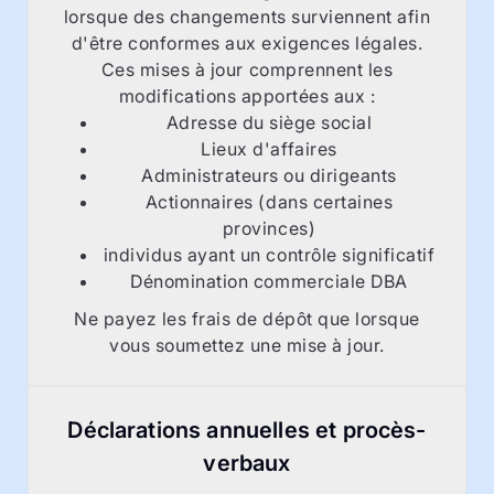
lorsque des changements surviennent afin
d'être conformes aux exigences légales.
Ces mises à jour comprennent les
modifications apportées aux :
Adresse du siège social
Lieux d'affaires
Administrateurs ou dirigeants
Actionnaires (dans certaines
provinces)
individus ayant un contrôle significatif
Dénomination commerciale DBA
Ne payez les frais de dépôt que lorsque
vous soumettez une mise à jour.
Déclarations annuelles et procès-
verbaux