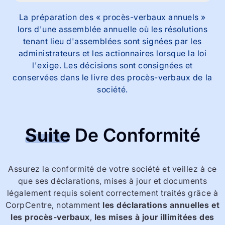
La préparation des « procès-verbaux annuels »
lors d'une assemblée annuelle où les résolutions
tenant lieu d'assemblées sont signées par les
administrateurs et les actionnaires lorsque la loi
l'exige. Les décisions sont consignées et
conservées dans le livre des procès-verbaux de la
société.
Suite
De Conformité
Assurez la conformité de votre société et veillez à ce
que ses déclarations, mises à jour et documents
légalement requis soient correctement traités grâce à
CorpCentre, notamment
les déclarations annuelles et
les procès-verbaux
,
les mises à jour illimitées des