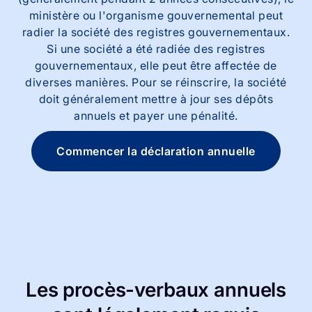
ministère ou l'organisme gouvernemental peut
radier la société des registres gouvernementaux.
Si une société a été radiée des registres
gouvernementaux, elle peut être affectée de
diverses manières. Pour se réinscrire, la société
doit généralement mettre à jour ses dépôts
annuels et payer une pénalité.
Commencer la déclaration annuelle
Les procès-verbaux annuels