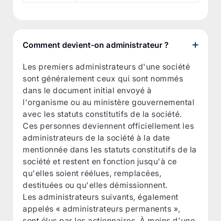
Comment devient-on administrateur ?
Les premiers administrateurs d'une société
sont généralement ceux qui sont nommés
dans le document initial envoyé à
l'organisme ou au ministère gouvernemental
avec les statuts constitutifs de la société.
Ces personnes deviennent officiellement les
administrateurs de la société à la date
mentionnée dans les statuts constitutifs de la
société et restent en fonction jusqu'à ce
qu'elles soient réélues, remplacées,
destituées ou qu'elles démissionnent.
Les administrateurs suivants, également
appelés « administrateurs permanents »,
sont élus par les actionnaires. À moins d'une