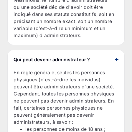
qu'une société décide d'avoir doit être
indiqué dans ses statuts constitutifs, soit en
précisant un nombre exact, soit un nombre
variable (c'est-à-dire un minimum et un
maximum) d'administrateurs.
Qui peut devenir administrateur ?
En règle générale, seules les personnes
physiques (c'est-à-dire les individus)
peuvent être administrateurs d'une société.
Cependant, toutes les personnes physiques
ne peuvent pas devenir administrateurs. En
fait, certaines personnes physiques ne
peuvent généralement pas devenir
administrateurs, à savoir :
les personnes de moins de 18 ans ;