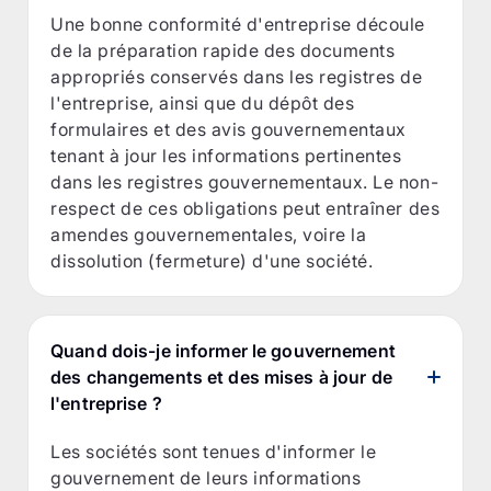
Une bonne conformité d'entreprise découle
de la préparation rapide des documents
appropriés conservés dans les registres de
l'entreprise, ainsi que du dépôt des
formulaires et des avis gouvernementaux
tenant à jour les informations pertinentes
dans les registres gouvernementaux. Le non-
respect de ces obligations peut entraîner des
amendes gouvernementales, voire la
dissolution (fermeture) d'une société.
Quand dois-je informer le gouvernement
des changements et des mises à jour de
l'entreprise ?
Les sociétés sont tenues d'informer le
gouvernement de leurs informations