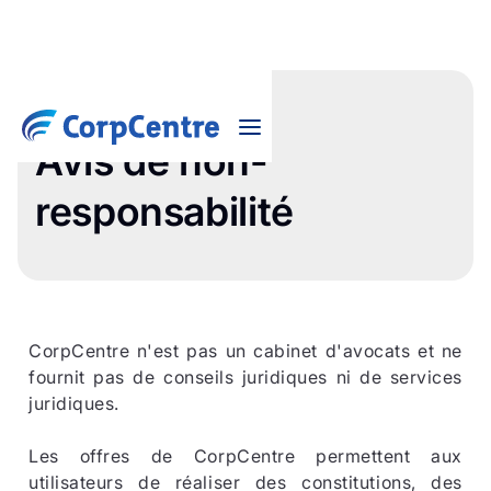
Avis de non-
responsabilité
CorpCentre n'est pas un cabinet d'avocats et ne
fournit pas de conseils juridiques ni de services
juridiques.
Les offres de CorpCentre permettent aux
utilisateurs de réaliser des constitutions, des