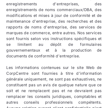
enregistrements d'entreprises, des
enregistrements de noms commerciaux/DBA, des
modifications et mises à jour de conformité et de
maintenance d'entreprise, des recherches et des
rapports de noms d'entreprise, des services de
marques de commerce, entre autres. Nos services
sont fournis selon vos instructions spécifiques et
se limitent au dépôt de formulaires
gouvernementaux et à la production de
documents de conformité d'entreprise.
Les informations contenues sur le site Web de
CorpCentre sont fournies à titre d'information
générale uniquement, ne sont pas exhaustives, ne
constituent pas un avis de quelque nature que ce
soit et ne remplacent pas et ne devraient pas
remplacer les conseils juridiques, comptables et
autres conseils professionnels compétents.