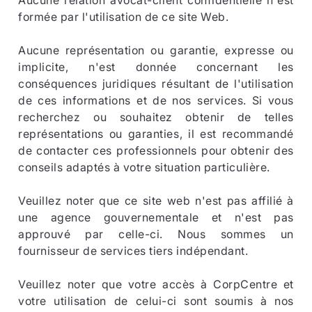
Aucune relation avocat-client confidentielle n'est
formée par l'utilisation de ce site Web.
Aucune représentation ou garantie, expresse ou
implicite, n'est donnée concernant les
conséquences juridiques résultant de l'utilisation
de ces informations et de nos services. Si vous
recherchez ou souhaitez obtenir de telles
représentations ou garanties, il est recommandé
de contacter ces professionnels pour obtenir des
conseils adaptés à votre situation particulière.
Veuillez noter que ce site web n'est pas affilié à
une agence gouvernementale et n'est pas
approuvé par celle-ci. Nous sommes un
fournisseur de services tiers indépendant.
Veuillez noter que votre accès à CorpCentre et
votre utilisation de celui-ci sont soumis à nos