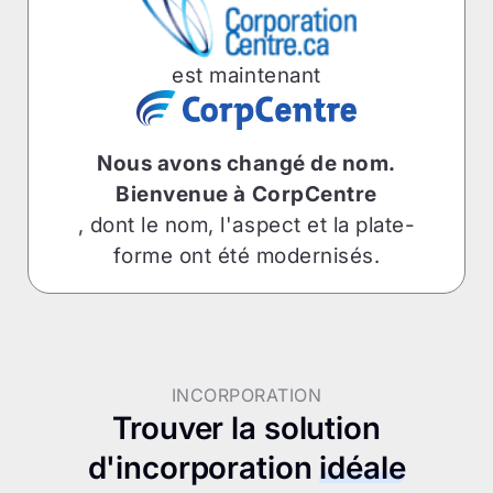
est maintenant
Nous avons changé de nom.
Bienvenue à CorpCentre
, dont le nom, l'aspect et la plate-
forme ont été modernisés.
INCORPORATION
Trouver la solution
d'incorporation
idéale