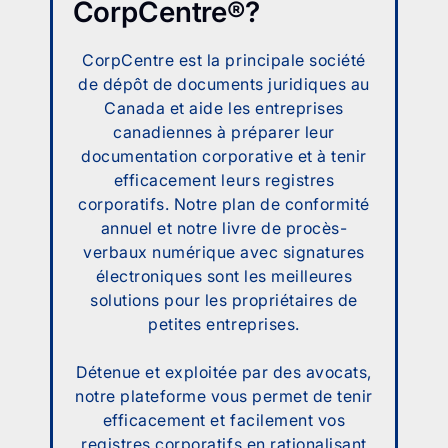
CorpCentre®?
CorpCentre est la principale société
de dépôt de documents juridiques au
Canada et aide les entreprises
canadiennes à préparer leur
documentation corporative et à tenir
efficacement leurs registres
corporatifs. Notre plan de conformité
annuel et notre livre de procès-
verbaux numérique avec signatures
électroniques sont les meilleures
solutions pour les propriétaires de
petites entreprises.
Détenue et exploitée par des avocats,
notre plateforme vous permet de tenir
efficacement et facilement vos
registres corporatifs en rationalisant