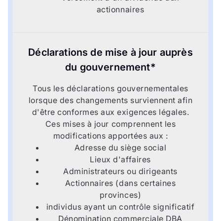
actionnaires
Déclarations de mise à jour auprès
du gouvernement*
Tous les déclarations gouvernementales
lorsque des changements surviennent afin
d'être conformes aux exigences légales.
Ces mises à jour comprennent les
modifications apportées aux :
Adresse du siège social
Lieux d'affaires
Administrateurs ou dirigeants
Actionnaires (dans certaines
provinces)
individus ayant un contrôle significatif
Dénomination commerciale DBA