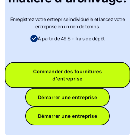
Enregistrez votre entreprise individuelle et lancez votre
entreprise en un rien de temps.
À partir de 49 $ + frais de dépôt
Commander des fournitures
d'entreprise
Démarrer une entreprise
Démarrer une entreprise