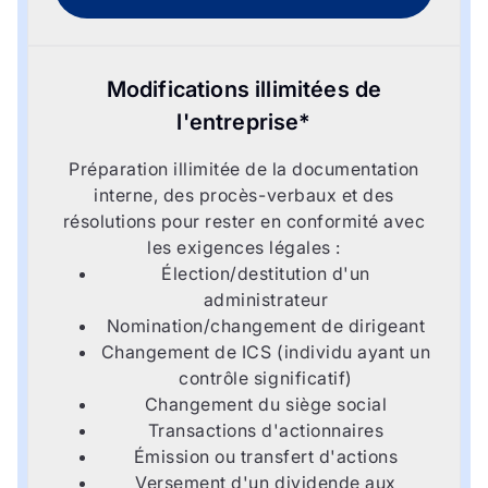
Modifications illimitées de
l'entreprise*
Préparation illimitée de la documentation
interne, des procès-verbaux et des
résolutions pour rester en conformité avec
les exigences légales :
Élection/destitution d'un
administrateur
Nomination/changement de dirigeant
Changement de ICS (individu ayant un
contrôle significatif)
Changement du siège social
Transactions d'actionnaires
Émission ou transfert d'actions
Versement d'un dividende aux