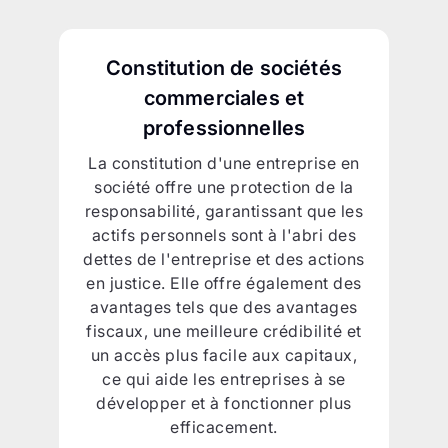
Constitution de sociétés
commerciales et
professionnelles
La constitution d'une entreprise en
société offre une protection de la
responsabilité, garantissant que les
actifs personnels sont à l'abri des
dettes de l'entreprise et des actions
en justice. Elle offre également des
avantages tels que des avantages
fiscaux, une meilleure crédibilité et
un accès plus facile aux capitaux,
ce qui aide les entreprises à se
développer et à fonctionner plus
efficacement.