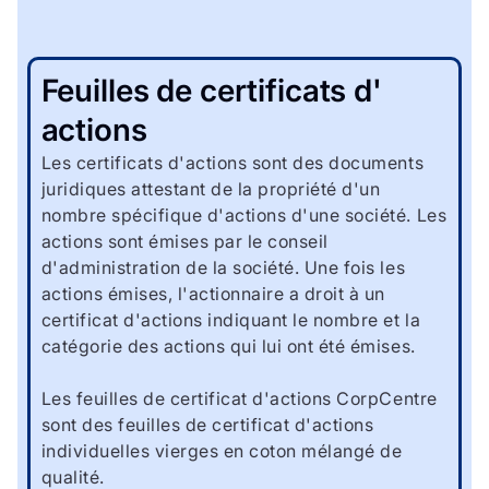
Feuilles de certificats d'
actions
Les certificats d'actions sont des documents
juridiques attestant de la propriété d'un
nombre spécifique d'actions d'une société. Les
actions sont émises par le conseil
d'administration de la société. Une fois les
actions émises, l'actionnaire a droit à un
certificat d'actions indiquant le nombre et la
catégorie des actions qui lui ont été émises.
Les feuilles de certificat d'actions CorpCentre
sont des feuilles de certificat d'actions
individuelles vierges en coton mélangé de
qualité.