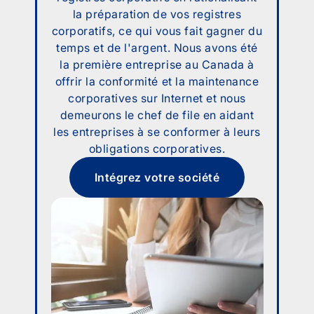
la préparation de vos registres
corporatifs, ce qui vous fait gagner du
temps et de l'argent. Nous avons été
la première entreprise au Canada à
offrir la conformité et la maintenance
corporatives sur Internet et nous
demeurons le chef de file en aidant
les entreprises à se conformer à leurs
obligations corporatives.
Intégrez votre société