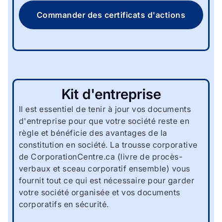
Commander des certificats d'actions
Kit d'entreprise
Il est essentiel de tenir à jour vos documents
d'entreprise pour que votre société reste en
règle et bénéficie des avantages de la
constitution en société. La trousse corporative
de CorporationCentre.ca (livre de procès-
verbaux et sceau corporatif ensemble) vous
fournit tout ce qui est nécessaire pour garder
votre société organisée et vos documents
corporatifs en sécurité.