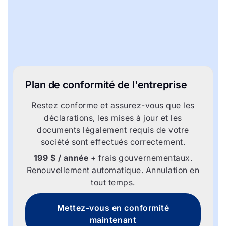
Plan de conformité de l'entreprise
Restez conforme et assurez-vous que les
déclarations, les mises à jour et les
documents légalement requis de votre
société sont effectués correctement.
199 $ / année
+ frais gouvernementaux.
Renouvellement automatique. Annulation en
tout temps.
Mettez-vous en conformité
maintenant