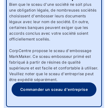
Bien que le sceau d'une société ne soit plus
une obligation légale, de nombreuses sociétés
choisissent d'embosser leurs documents
légaux avec leur nom de société. En outre,
certaines banques peuvent exiger que les
accords conclus avec votre société soient
officiellement scellés.
CorpCentre propose le sceau d'embossage
MarkMaker. Ce sceau embosseur primé est
fabriqué à partir de résines de qualité
supérieure et est facile et confortable à utiliser.
Veuillez noter que le sceau d'entreprise peut
être expédié séparément.
Commander un sceau d'entreprise