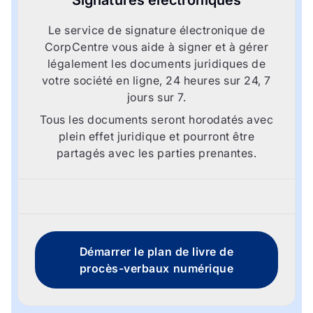
Signatures électroniques
Le service de signature électronique de
CorpCentre vous aide à signer et à gérer
légalement les documents juridiques de
votre société en ligne, 24 heures sur 24, 7
jours sur 7.
Tous les documents seront horodatés avec
plein effet juridique et pourront être
partagés avec les parties prenantes.
Démarrer le plan de livre de
procès-verbaux numérique