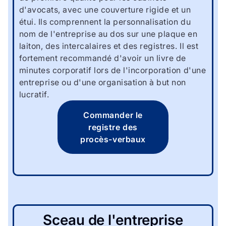
d'avocats, avec une couverture rigide et un
étui. Ils comprennent la personnalisation du
nom de l'entreprise au dos sur une plaque en
laiton, des intercalaires et des registres. Il est
fortement recommandé d'avoir un livre de
minutes corporatif lors de l'incorporation d'une
entreprise ou d'une organisation à but non
lucratif.
Commander le
registre des
procès-verbaux
Sceau de
l'entreprise