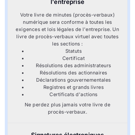
l'entreprise
Votre livre de minutes (procès-verbaux)
numérique sera conforme à toutes les
exigences et lois légales de l'entreprise. Un
livre de procès-verbaux virtuel avec toutes
les sections :
Statuts
Certificat
Résolutions des administrateurs
Résolutions des actionnaires
Déclarations gouvernementales
Registres et grands livres
Certificats d'actions
Ne perdez plus jamais votre livre de
procès-verbaux.