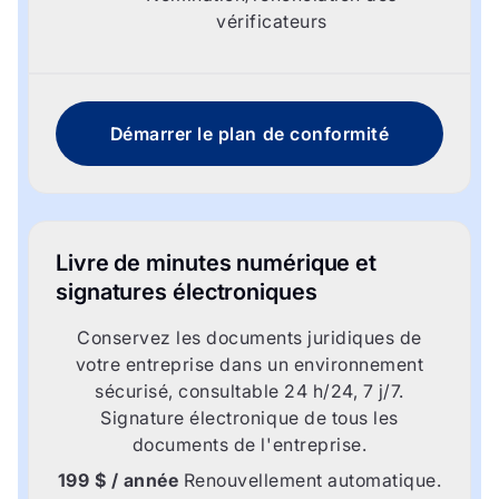
vérificateurs
Démarrer le plan de conformité
Livre de minutes numérique et
signatures électroniques
Conservez les documents juridiques de
votre entreprise dans un environnement
sécurisé, consultable 24 h/24, 7 j/7.
Signature électronique de tous les
documents de l'entreprise.
199 $ / année
Renouvellement automatique.