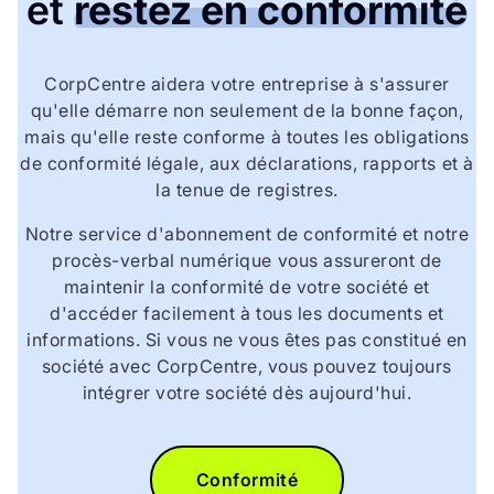
et
restez en conformité
CorpCentre aidera votre entreprise à s'assurer
qu'elle démarre non seulement de la bonne façon,
mais qu'elle reste conforme à toutes les obligations
de conformité légale, aux déclarations, rapports et à
la tenue de registres.
Notre service d'abonnement de conformité et notre
procès-verbal numérique vous assureront de
maintenir la conformité de votre société et
d'accéder facilement à tous les documents et
informations. Si vous ne vous êtes pas constitué en
société avec CorpCentre, vous pouvez toujours
intégrer votre société dès aujourd'hui.
Conformité