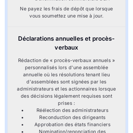
Ne payez les frais de dépôt que lorsque
vous soumettez une mise à jour.
Déclarations annuelles et procès-
verbaux
Rédaction de « procès-verbaux annuels »
personnalisés lors d'une assemblée
annuelle où les résolutions tenant lieu
d'assemblées sont signées par les
administrateurs et les actionnaires lorsque
des décisions légalement requises sont
prises :
Réélection des administrateurs
Reconduction des dirigeants
Approbation des états financiers
Nomination/renonciation des