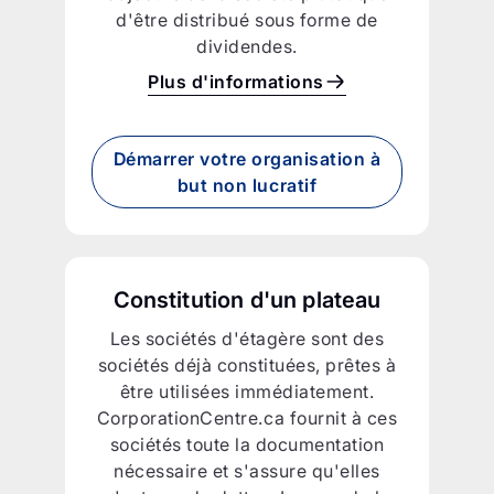
d'être distribué sous forme de
dividendes.
Plus d'informations
Démarrer votre organisation à
but non lucratif
Constitution d'un plateau
Les sociétés d'étagère sont des
sociétés déjà constituées, prêtes à
être utilisées immédiatement.
CorporationCentre.ca fournit à ces
sociétés toute la documentation
nécessaire et s'assure qu'elles