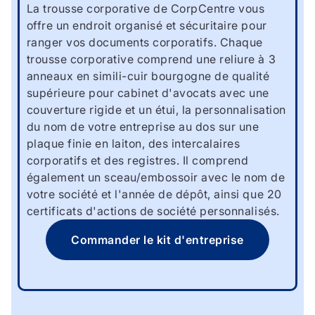
La trousse corporative de CorpCentre vous
offre un endroit organisé et sécuritaire pour
ranger vos documents corporatifs. Chaque
trousse corporative comprend une reliure à 3
anneaux en simili-cuir bourgogne de qualité
supérieure pour cabinet d'avocats avec une
couverture rigide et un étui, la personnalisation
du nom de votre entreprise au dos sur une
plaque finie en laiton, des intercalaires
corporatifs et des registres. Il comprend
également un sceau/embossoir avec le nom de
votre société et l'année de dépôt, ainsi que 20
certificats d'actions de société personnalisés.
Commander le kit d'entreprise