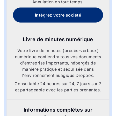
Annulation en tout temps.
Intégrez votre société
Livre de minutes numérique
Votre livre de minutes (procès-verbaux)
numérique contiendra tous vos documents
d'entreprise importants, hébergés de
manière pratique et sécurisée dans
l'environnement nuagique Dropbox.
Consultable 24 heures sur 24, 7 jours sur 7
et partageable avec les parties prenantes.
Informations complètes sur