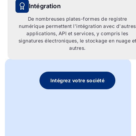
Intégration
De nombreuses plates-formes de registre
numérique permettent l'intégration avec d'autres
applications, API et services, y compris les
signatures électroniques, le stockage en nuage e
autres.
Intégrez votre société