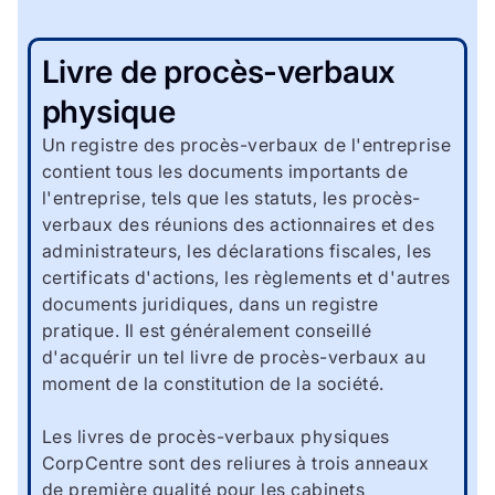
Livre de procès-verbaux
physique
Un registre des procès-verbaux de l'entreprise
contient tous les documents importants de
l'entreprise, tels que les statuts, les procès-
verbaux des réunions des actionnaires et des
administrateurs, les déclarations fiscales, les
certificats d'actions, les règlements et d'autres
documents juridiques, dans un registre
pratique. Il est généralement conseillé
d'acquérir un tel livre de procès-verbaux au
moment de la constitution de la société.
Les livres de procès-verbaux physiques
CorpCentre sont des reliures à trois anneaux
de première qualité pour les cabinets