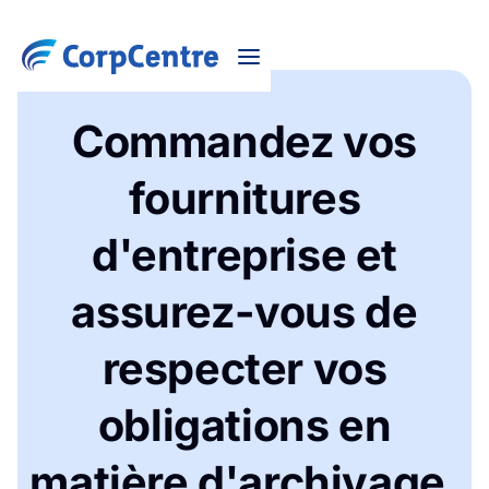
Commandez vos
fournitures
d'entreprise et
assurez-vous de
respecter vos
obligations en
matière d'archivage.