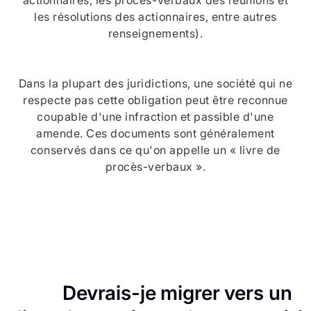
actionnaires, les procès-verbaux des réunions et
les résolutions des actionnaires, entre autres
renseignements).
Dans la plupart des juridictions, une société qui ne
respecte pas cette obligation peut être reconnue
coupable d'une infraction et passible d'une
amende. Ces documents sont généralement
conservés dans ce qu'on appelle un « livre de
procès-verbaux ».
Devrais-je migrer vers un