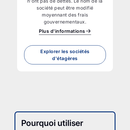
n'ont pas de dettes. Le nom de la
société peut être modifié
moyennant des frais
gouvernementaux.
Plus d'informations
Explorer les sociétés
d'étagères
Pourquoi utiliser