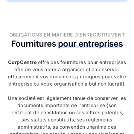
OBLIGATIONS EN MATIÈRE D'ENREGISTREMENT
Fournitures
pour entreprises
CorpCentre
offre des fournitures pour entreprises
afin de vous aider à organiser et à conserver
efficacement vos documents juridiques pour votre
entreprise ou votre organisation à but non lucratif.
Une société est légalement tenue de conserver les
documents importants de l'entreprise (son
certificat de constitution ou ses lettres patentes,
ses statuts constitutifs, ses règlements
administratifs, sa convention unanime des