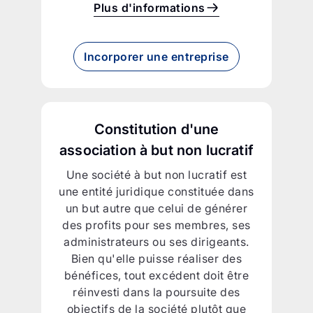
Plus d'informations
Incorporer une entreprise
Constitution d'une
association à but non lucratif
Une société à but non lucratif est
une entité juridique constituée dans
un but autre que celui de générer
des profits pour ses membres, ses
administrateurs ou ses dirigeants.
Bien qu'elle puisse réaliser des
bénéfices, tout excédent doit être
réinvesti dans la poursuite des
objectifs de la société plutôt que