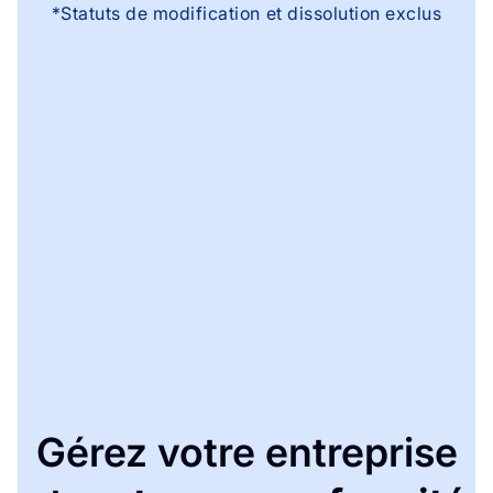
*Statuts de modification et dissolution exclus
Gérez votre entreprise