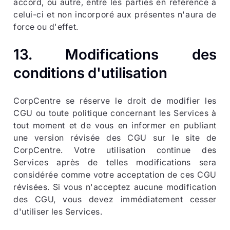
accord, ou autre, entre les parties en référence à
celui-ci et non incorporé aux présentes n'aura de
force ou d'effet.
13. Modifications des
conditions d'utilisation
CorpCentre se réserve le droit de modifier les
CGU ou toute politique concernant les Services à
tout moment et de vous en informer en publiant
une version révisée des CGU sur le site de
CorpCentre. Votre utilisation continue des
Services après de telles modifications sera
considérée comme votre acceptation de ces CGU
révisées. Si vous n'acceptez aucune modification
des CGU, vous devez immédiatement cesser
d'utiliser les Services.