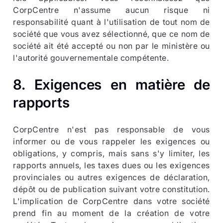
CorpCentre n'assume aucun risque ni
responsabilité quant à l'utilisation de tout nom de
société que vous avez sélectionné, que ce nom de
société ait été accepté ou non par le ministère ou
l'autorité gouvernementale compétente.
8.
Exigences en matière de
rapports
CorpCentre n'est pas responsable de vous
informer ou de vous rappeler les exigences ou
obligations, y compris, mais sans s'y limiter, les
rapports annuels, les taxes dues ou les exigences
provinciales ou autres exigences de déclaration,
dépôt ou de publication suivant votre constitution.
L'implication de CorpCentre dans votre société
prend fin au moment de la création de votre