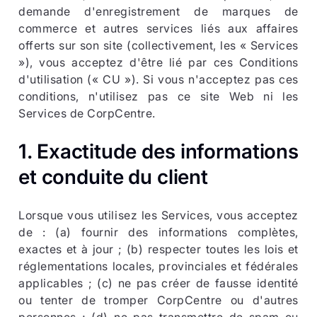
demande d'enregistrement de marques de
commerce et autres services liés aux affaires
offerts sur son site (collectivement, les « Services
»), vous acceptez d'être lié par ces Conditions
d'utilisation (« CU »). Si vous n'acceptez pas ces
conditions, n'utilisez pas ce site Web ni les
Services de CorpCentre.
1. Exactitude des informations
et conduite du client
Lorsque vous utilisez les Services, vous acceptez
de : (a) fournir des informations complètes,
exactes et à jour ; (b) respecter toutes les lois et
réglementations locales, provinciales et fédérales
applicables ; (c) ne pas créer de fausse identité
ou tenter de tromper CorpCentre ou d'autres