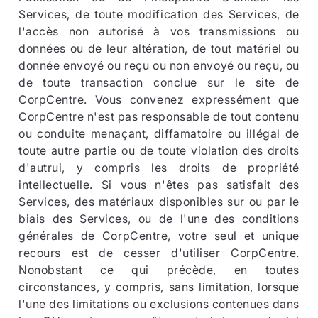
Services, de toute modification des Services, de
l'accès non autorisé à vos transmissions ou
données ou de leur altération, de tout matériel ou
donnée envoyé ou reçu ou non envoyé ou reçu, ou
de toute transaction conclue sur le site de
CorpCentre. Vous convenez expressément que
CorpCentre n'est pas responsable de tout contenu
ou conduite menaçant, diffamatoire ou illégal de
toute autre partie ou de toute violation des droits
d'autrui, y compris les droits de propriété
intellectuelle. Si vous n'êtes pas satisfait des
Services, des matériaux disponibles sur ou par le
biais des Services, ou de l'une des conditions
générales de CorpCentre, votre seul et unique
recours est de cesser d'utiliser CorpCentre.
Nonobstant ce qui précède, en toutes
circonstances, y compris, sans limitation, lorsque
l'une des limitations ou exclusions contenues dans