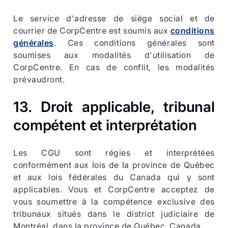
Le service d'adresse de siège social et de
courrier de CorpCentre est soumis aux
conditions
générales
. Ces conditions générales sont
soumises aux modalités d'utilisation de
CorpCentre. En cas de conflit, les modalités
prévaudront.
13. Droit applicable, tribunal
compétent et interprétation
Les CGU sont régies et interprétées
conformément aux lois de la province de Québec
et aux lois fédérales du Canada qui y sont
applicables. Vous et CorpCentre acceptez de
vous soumettre à la compétence exclusive des
tribunaux situés dans le district judiciaire de
Montréal, dans la province de Québec, Canada.