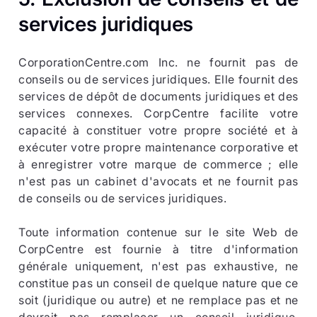
services juridiques
CorporationCentre.com Inc. ne fournit pas de
conseils ou de services juridiques. Elle fournit des
services de dépôt de documents juridiques et des
services connexes. CorpCentre facilite votre
capacité à constituer votre propre société et à
exécuter votre propre maintenance corporative et
à enregistrer votre marque de commerce ; elle
n'est pas un cabinet d'avocats et ne fournit pas
de conseils ou de services juridiques.
Toute information contenue sur le site Web de
CorpCentre est fournie à titre d'information
générale uniquement, n'est pas exhaustive, ne
constitue pas un conseil de quelque nature que ce
soit (juridique ou autre) et ne remplace pas et ne