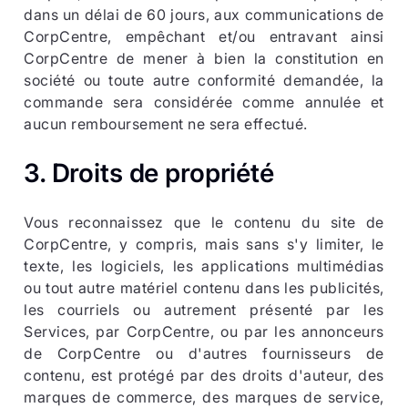
dans un délai de 60 jours, aux communications de
CorpCentre, empêchant et/ou entravant ainsi
CorpCentre de mener à bien la constitution en
société ou toute autre conformité demandée, la
commande sera considérée comme annulée et
aucun remboursement ne sera effectué.
3. Droits de propriété
Vous reconnaissez que le contenu du site de
CorpCentre, y compris, mais sans s'y limiter, le
texte, les logiciels, les applications multimédias
ou tout autre matériel contenu dans les publicités,
les courriels ou autrement présenté par les
Services, par CorpCentre, ou par les annonceurs
de CorpCentre ou d'autres fournisseurs de
contenu, est protégé par des droits d'auteur, des
marques de commerce, des marques de service,