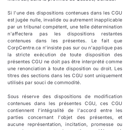
Si l'une des dispositions contenues dans les CGU
est jugée nulle, invalide ou autrement inapplicable
par un tribunal compétent, une telle détermination
n'affectera pas les dispositions restantes
contenues dans les présentes. Le fait que
CorpCentre.ca n'insiste pas sur ou n'applique pas
la stricte exécution de toute disposition des
présentes CGU ne doit pas être interprété comme
une renonciation à toute disposition ou droit. Les
titres des sections dans les CGU sont uniquement
utilisés par souci de commodité.
Sous réserve des dispositions de modification
contenues dans les présentes CGU, ces CGU
contiennent l'intégralité de l'accord entre les
parties concernant l'objet des présentes, et
aucune représentation, incitation, promesse ou