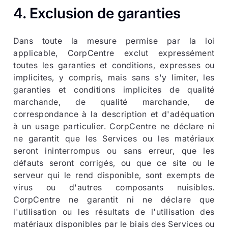
4. Exclusion de garanties
Dans toute la mesure permise par la loi
applicable, CorpCentre exclut expressément
toutes les garanties et conditions, expresses ou
implicites, y compris, mais sans s'y limiter, les
garanties et conditions implicites de qualité
marchande, de qualité marchande, de
correspondance à la description et d'adéquation
à un usage particulier. CorpCentre ne déclare ni
ne garantit que les Services ou les matériaux
seront ininterrompus ou sans erreur, que les
défauts seront corrigés, ou que ce site ou le
serveur qui le rend disponible, sont exempts de
virus ou d'autres composants nuisibles.
CorpCentre ne garantit ni ne déclare que
l'utilisation ou les résultats de l'utilisation des
matériaux disponibles par le biais des Services ou