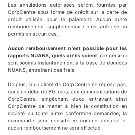
Les annulations autorisées seront fournies par
CorpCentre sous forme de crédit sur la carte de
crédit utilisée pour le paiement. Aucun autre
remboursement supplémentaire n'est autorisé ou
permis en aucun cas.
Aucun remboursement n'est possible pour les
rapports NUANS, quels qu'ils soient
, car ceux-ci
sont soumis instantanément à la base de données
NUANS, entraînant des frais.
De plus, si un client de CorpCentre ne répond pas,
dans un délai de 60 jours, aux communications de
CorpCentre, empêchant et/ou entravant ainsi
CorpCentre de mener à bien la constitution en
société ou toute autre conformité demandée, la
commande sera considérée comme annulée et
aucun remboursement ne sera effectué.