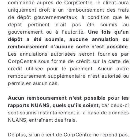
commande auprès de CorpCentre, le client aura
uniquement droit à un remboursement des frais
de dépôt gouvernementaux, à condition que le
dépôt pertinent n'ait pas été soumis au
gouvernement ou à l'autorité.
Une fois qu'un
dépôt a été soumis, aucune annulation ou
remboursement d'aucune sorte n'est possible
.
Les annulations autorisées seront fournies par
CorpCentre sous forme de crédit sur la carte de
crédit utilisée pour le paiement. Aucun autre
remboursement supplémentaire n'est autorisé ou
permis en aucun cas.
Aucun remboursement n'est possible pour les
rapports NUANS, quels qu'ils soient
, car ceux-ci
sont soumis instantanément à la base de données
NUANS, entraînant des frais.
De plus, si un client de CorpCentre ne répond pas,