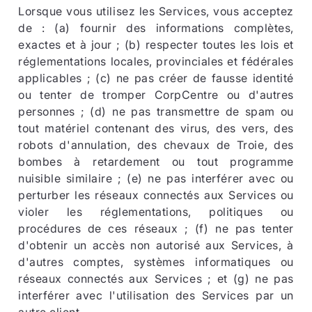
Lorsque vous utilisez les Services, vous acceptez
de : (a) fournir des informations complètes,
exactes et à jour ; (b) respecter toutes les lois et
réglementations locales, provinciales et fédérales
applicables ; (c) ne pas créer de fausse identité
ou tenter de tromper CorpCentre ou d'autres
personnes ; (d) ne pas transmettre de spam ou
tout matériel contenant des virus, des vers, des
robots d'annulation, des chevaux de Troie, des
bombes à retardement ou tout programme
nuisible similaire ; (e) ne pas interférer avec ou
perturber les réseaux connectés aux Services ou
violer les réglementations, politiques ou
procédures de ces réseaux ; (f) ne pas tenter
d'obtenir un accès non autorisé aux Services, à
d'autres comptes, systèmes informatiques ou
réseaux connectés aux Services ; et (g) ne pas
interférer avec l'utilisation des Services par un