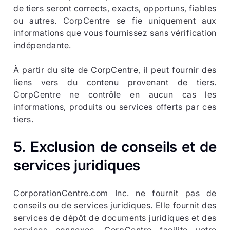
de tiers seront corrects, exacts, opportuns, fiables
ou autres. CorpCentre se fie uniquement aux
informations que vous fournissez sans vérification
indépendante.
À partir du site de CorpCentre, il peut fournir des
liens vers du contenu provenant de tiers.
CorpCentre ne contrôle en aucun cas les
informations, produits ou services offerts par ces
tiers.
5.
Exclusion de conseils et de
services juridiques
CorporationCentre.com Inc. ne fournit pas de
conseils ou de services juridiques. Elle fournit des
services de dépôt de documents juridiques et des