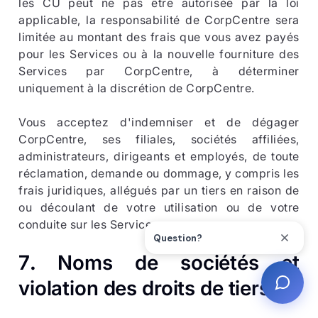
les CU peut ne pas être autorisée par la loi
applicable, la responsabilité de CorpCentre sera
limitée au montant des frais que vous avez payés
pour les Services ou à la nouvelle fourniture des
Services par CorpCentre, à déterminer
uniquement à la discrétion de CorpCentre.
Vous acceptez d'indemniser et de dégager
CorpCentre, ses filiales, sociétés affiliées,
administrateurs, dirigeants et employés, de toute
réclamation, demande ou dommage, y compris les
frais juridiques, allégués par un tiers en raison de
ou découlant de votre utilisation ou de votre
conduite sur les Services.
7
.
Noms de sociétés et
violation des droits de tiers