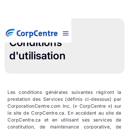
Conditions
d'utilisation
Les conditions générales suivantes régiront la
prestation des Services (définis ci-dessous) par
CorporationCentre.com Inc. (« CorpCentre ») sur
le site de CorpCentre.ca. En accédant au site de
CorpCentre.ca et en utilisant ses services de
constitution, de maintenance corporative, de