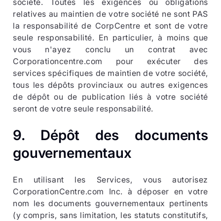
société. Toutes les exigences ou obligations
relatives au maintien de votre société ne sont PAS
la responsabilité de CorpCentre et sont de votre
seule responsabilité. En particulier, à moins que
vous n'ayez conclu un contrat avec
Corporationcentre.com pour exécuter des
services spécifiques de maintien de votre société,
tous les dépôts provinciaux ou autres exigences
de dépôt ou de publication liés à votre société
seront de votre seule responsabilité.
9. Dépôt des documents
gouvernementaux
En utilisant les Services, vous autorisez
CorporationCentre.com Inc. à déposer en votre
nom les documents gouvernementaux pertinents
(y compris, sans limitation, les statuts constitutifs,