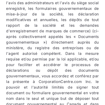
l'avis des administrateurs et l'avis du siège social
enregistré, les formulaires gouvernementaux de
mise-à-jour de la société, les déclaration
modificatives et annuelles, les dépôts de tout
rapport de la société et les demandes
d'enregistrement de marques de commerce) (ci-
après collectivement appelés les « Documents
gouvernementaux ») directement auprès du
ministère, du registre des entreprises ou de
l'agent autorisé compétent. Dans la mesure
requise et/ou permise par la loi applicable, et/ou
pour faciliter et accélérer le processus de
déclarations ou dépôt des documents
gouvernementaux, vous accordez et conférez par
la présente à CorporationCentre.com Inc. le
pouvoir et l'autorité limités de signer tout
document ou formuliare gouvernemental en votre
nom dans le seul et unique but de déposer tout
document gouvernemental au Canada et dans