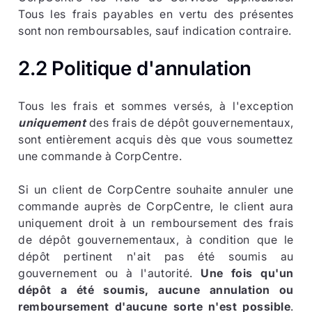
Tous les frais payables en vertu des présentes
sont non remboursables, sauf indication contraire.
2.2 Politique d'annulation
Tous les frais et sommes versés, à l'exception
uniquement
des frais de dépôt gouvernementaux,
sont entièrement acquis dès que vous soumettez
une commande à CorpCentre.
Si un client de CorpCentre souhaite annuler une
commande auprès de CorpCentre, le client aura
uniquement droit à un remboursement des frais
de dépôt gouvernementaux, à condition que le
dépôt pertinent n'ait pas été soumis au
gouvernement ou à l'autorité.
Une fois qu'un
dépôt a été soumis, aucune annulation ou
remboursement d'aucune sorte n'est possible
.