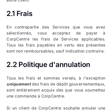
autre client.
2.1 Frais
En contrepartie des Services que vous avez
sélectionnés, vous acceptez de payer à
CorpCentre les frais de Services applicables.
Tous les frais payables en vertu des présentes
sont non remboursables, sauf indication contraire.
2.2 Politique d'annulation
Tous les frais et sommes versés, à l'exception
uniquement
des frais de dépôt gouvernementaux,
sont entièrement acquis dès que vous soumettez
une commande à CorpCentre.
Si un client de CorpCentre souhaite annuler une