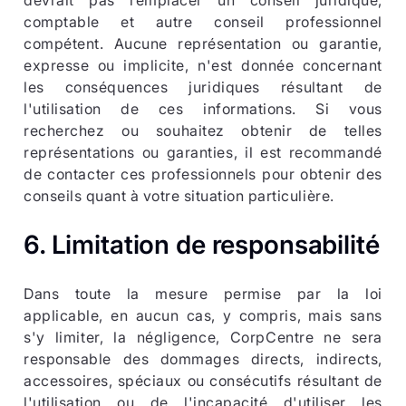
devrait pas remplacer un conseil juridique,
comptable et autre conseil professionnel
compétent. Aucune représentation ou garantie,
expresse ou implicite, n'est donnée concernant
les conséquences juridiques résultant de
l'utilisation de ces informations. Si vous
recherchez ou souhaitez obtenir de telles
représentations ou garanties, il est recommandé
de contacter ces professionnels pour obtenir des
conseils quant à votre situation particulière.
6. Limitation de responsabilité
Dans toute la mesure permise par la loi
applicable, en aucun cas, y compris, mais sans
s'y limiter, la négligence, CorpCentre ne sera
responsable des dommages directs, indirects,
accessoires, spéciaux ou consécutifs résultant de
l'utilisation ou de l'incapacité d'utiliser les