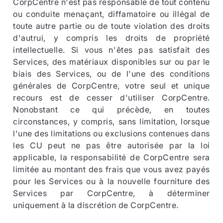
CorpCentre n'est pas responsable de tout contenu
ou conduite menaçant, diffamatoire ou illégal de
toute autre partie ou de toute violation des droits
d'autrui, y compris les droits de propriété
intellectuelle. Si vous n'êtes pas satisfait des
Services, des matériaux disponibles sur ou par le
biais des Services, ou de l'une des conditions
générales de CorpCentre, votre seul et unique
recours est de cesser d'utiliser CorpCentre.
Nonobstant ce qui précède, en toutes
circonstances, y compris, sans limitation, lorsque
l'une des limitations ou exclusions contenues dans
les CU peut ne pas être autorisée par la loi
applicable, la responsabilité de CorpCentre sera
limitée au montant des frais que vous avez payés
pour les Services ou à la nouvelle fourniture des
Services par CorpCentre, à déterminer
uniquement à la discrétion de CorpCentre.