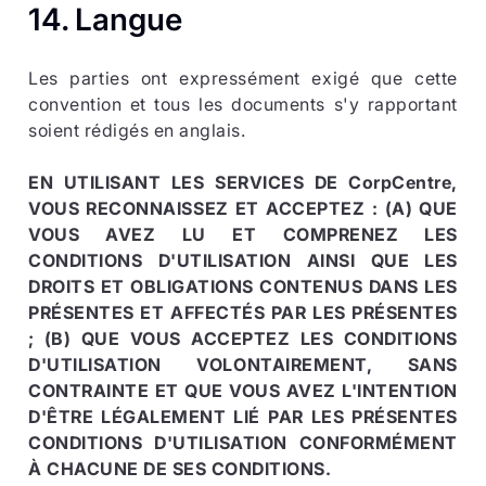
14. Langue
Les parties ont expressément exigé que cette
convention et tous les documents s'y rapportant
soient rédigés en anglais.
EN UTILISANT LES SERVICES DE CorpCentre,
VOUS RECONNAISSEZ ET ACCEPTEZ : (A) QUE
VOUS AVEZ LU ET COMPRENEZ LES
CONDITIONS D'UTILISATION AINSI QUE LES
DROITS ET OBLIGATIONS CONTENUS DANS LES
PRÉSENTES ET AFFECTÉS PAR LES PRÉSENTES
; (B) QUE VOUS ACCEPTEZ LES CONDITIONS
D'UTILISATION VOLONTAIREMENT, SANS
CONTRAINTE ET QUE VOUS AVEZ L'INTENTION
D'ÊTRE LÉGALEMENT LIÉ PAR LES PRÉSENTES
CONDITIONS D'UTILISATION CONFORMÉMENT
À CHACUNE DE SES CONDITIONS.