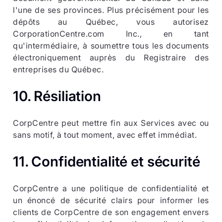
l'une de ses provinces. Plus précisément pour les
dépôts au Québec, vous autorisez
CorporationCentre.com Inc., en tant
qu'intermédiaire, à soumettre tous les documents
électroniquement auprès du Registraire des
entreprises du Québec.
10. Résiliation
CorpCentre peut mettre fin aux Services avec ou
sans motif, à tout moment, avec effet immédiat.
11. Confidentialité et sécurité
CorpCentre a une politique de confidentialité et
un énoncé de sécurité clairs pour informer les
clients de CorpCentre de son engagement envers