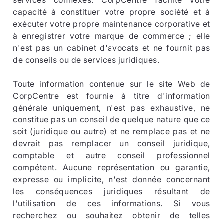
services connexes. CorpCentre facilite votre
capacité à constituer votre propre société et à
exécuter votre propre maintenance corporative et
à enregistrer votre marque de commerce ; elle
n'est pas un cabinet d'avocats et ne fournit pas
de conseils ou de services juridiques.
Toute information contenue sur le site Web de
CorpCentre est fournie à titre d'information
générale uniquement, n'est pas exhaustive, ne
constitue pas un conseil de quelque nature que ce
soit (juridique ou autre) et ne remplace pas et ne
devrait pas remplacer un conseil juridique,
comptable et autre conseil professionnel
compétent. Aucune représentation ou garantie,
expresse ou implicite, n'est donnée concernant
les conséquences juridiques résultant de
l'utilisation de ces informations. Si vous
recherchez ou souhaitez obtenir de telles