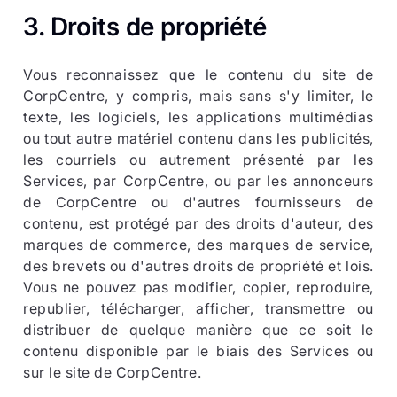
3. Droits de propriété
Vous reconnaissez que le contenu du site de
CorpCentre, y compris, mais sans s'y limiter, le
texte, les logiciels, les applications multimédias
ou tout autre matériel contenu dans les publicités,
les courriels ou autrement présenté par les
Services, par CorpCentre, ou par les annonceurs
de CorpCentre ou d'autres fournisseurs de
contenu, est protégé par des droits d'auteur, des
marques de commerce, des marques de service,
des brevets ou d'autres droits de propriété et lois.
Vous ne pouvez pas modifier, copier, reproduire,
republier, télécharger, afficher, transmettre ou
distribuer de quelque manière que ce soit le
contenu disponible par le biais des Services ou
sur le site de CorpCentre.