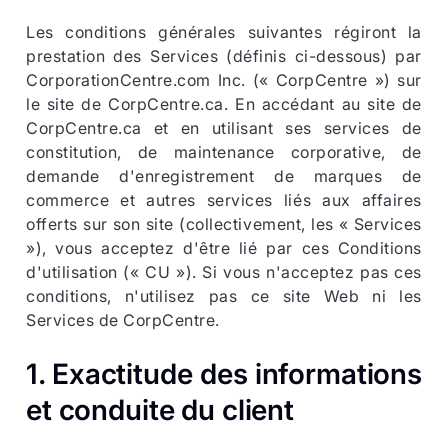
Les conditions générales suivantes régiront la
prestation des Services (définis ci-dessous) par
CorporationCentre.com Inc. (« CorpCentre ») sur
le site de CorpCentre.ca. En accédant au site de
CorpCentre.ca et en utilisant ses services de
constitution, de maintenance corporative, de
demande d'enregistrement de marques de
commerce et autres services liés aux affaires
offerts sur son site (collectivement, les « Services
»), vous acceptez d'être lié par ces Conditions
d'utilisation (« CU »). Si vous n'acceptez pas ces
conditions, n'utilisez pas ce site Web ni les
Services de CorpCentre.
1. Exactitude des informations
et conduite du client