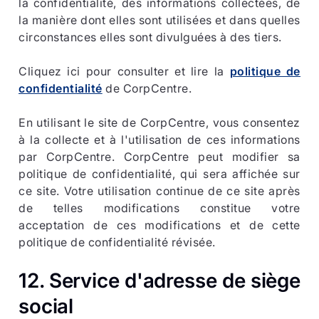
la confidentialité, des informations collectées, de
la manière dont elles sont utilisées et dans quelles
circonstances elles sont divulguées à des tiers.
Cliquez ici pour consulter et lire la
politique de
confidentialité
de CorpCentre.
En utilisant le site de CorpCentre, vous consentez
à la collecte et à l'utilisation de ces informations
par CorpCentre. CorpCentre peut modifier sa
politique de confidentialité, qui sera affichée sur
ce site. Votre utilisation continue de ce site après
de telles modifications constitue votre
acceptation de ces modifications et de cette
politique de confidentialité révisée.
12. Service d'adresse de siège
social