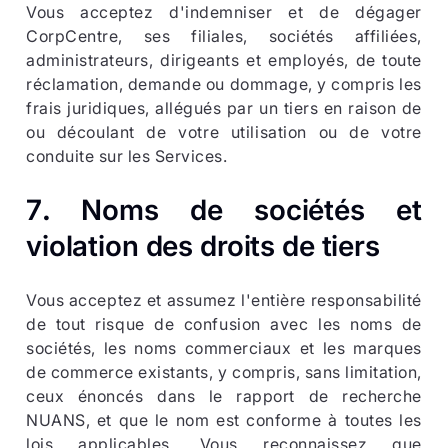
Vous acceptez d'indemniser et de dégager
CorpCentre, ses filiales, sociétés affiliées,
administrateurs, dirigeants et employés, de toute
réclamation, demande ou dommage, y compris les
frais juridiques, allégués par un tiers en raison de
ou découlant de votre utilisation ou de votre
conduite sur les Services.
7
.
Noms de sociétés et
violation des droits de tiers
Vous acceptez et assumez l'entière responsabilité
de tout risque de confusion avec les noms de
sociétés, les noms commerciaux et les marques
de commerce existants, y compris, sans limitation,
ceux énoncés dans le rapport de recherche
NUANS, et que le nom est conforme à toutes les
lois applicables. Vous reconnaissez que