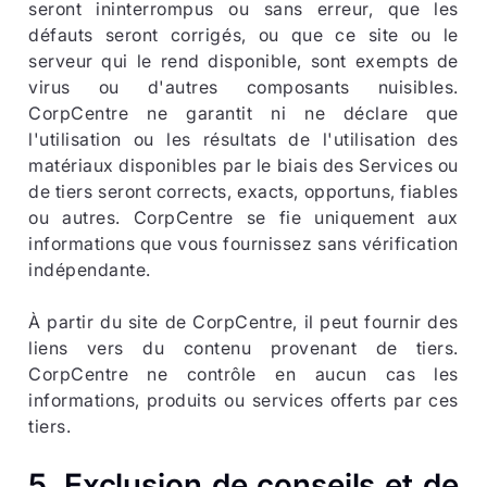
seront ininterrompus ou sans erreur, que les
défauts seront corrigés, ou que ce site ou le
serveur qui le rend disponible, sont exempts de
virus ou d'autres composants nuisibles.
CorpCentre ne garantit ni ne déclare que
l'utilisation ou les résultats de l'utilisation des
matériaux disponibles par le biais des Services ou
de tiers seront corrects, exacts, opportuns, fiables
ou autres. CorpCentre se fie uniquement aux
informations que vous fournissez sans vérification
indépendante.
À partir du site de CorpCentre, il peut fournir des
liens vers du contenu provenant de tiers.
CorpCentre ne contrôle en aucun cas les
informations, produits ou services offerts par ces
tiers.
5.
Exclusion de conseils et de