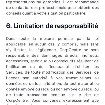
représentations ou garanties, il est recommandé
de contacter ces professionnels pour obtenir des
conseils quant à votre situation particulière.
6. Limitation de responsabilité
Dans toute la mesure permise par la loi
applicable, en aucun cas, y compris, mais sans
s'y limiter, la négligence, CorpCentre ne sera
responsable des dommages directs, indirects,
accessoires, spéciaux ou consécutifs résultant de
l'utilisation ou de l'incapacité d'utiliser les
Services, de toute modification des Services, de
l'accès non autorisé à vos transmissions ou
données ou de leur altération, de tout matériel ou
donnée envoyé ou reçu ou non envoyé ou reçu, ou
de toute transaction conclue sur le site de
CorpCentre. Vous convenez expressément que