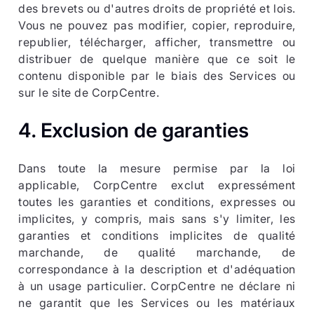
des brevets ou d'autres droits de propriété et lois.
Vous ne pouvez pas modifier, copier, reproduire,
republier, télécharger, afficher, transmettre ou
distribuer de quelque manière que ce soit le
contenu disponible par le biais des Services ou
sur le site de CorpCentre.
4. Exclusion de garanties
Dans toute la mesure permise par la loi
applicable, CorpCentre exclut expressément
toutes les garanties et conditions, expresses ou
implicites, y compris, mais sans s'y limiter, les
garanties et conditions implicites de qualité
marchande, de qualité marchande, de
correspondance à la description et d'adéquation
à un usage particulier. CorpCentre ne déclare ni
ne garantit que les Services ou les matériaux