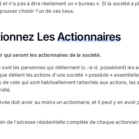
 et n'a pas à être réellement un « bureau ». Si la société a p
 pouvez choisir l'un de ces lieux.
tionnez Les
Actionnaires
 qui seront les actionnaires de la société.
 sont les personnes qui détiennent (c.-à-d. possèdent) les a
ue détient les actions d'une société « possède » essentielle
s de vote qui sont habituellement rattachés aux actions, les 
iété.
ivée doit avoir au moins un actionnaire, et il peut y en avoir
.
in de l'adresse résidentielle complète de chaque actionnair