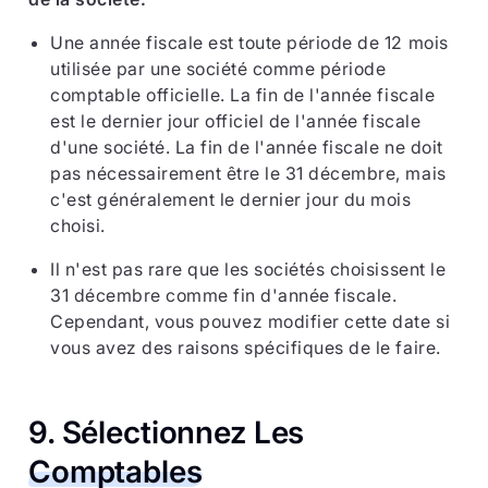
Une année fiscale est toute période de 12 mois
utilisée par une société comme période
comptable officielle. La fin de l'année fiscale
est le dernier jour officiel de l'année fiscale
d'une société. La fin de l'année fiscale ne doit
pas nécessairement être le 31 décembre, mais
c'est généralement le dernier jour du mois
choisi.
Il n'est pas rare que les sociétés choisissent le
31 décembre comme fin d'année fiscale.
Cependant, vous pouvez modifier cette date si
vous avez des raisons spécifiques de le faire.
9. Sélectionnez Les
Comptables