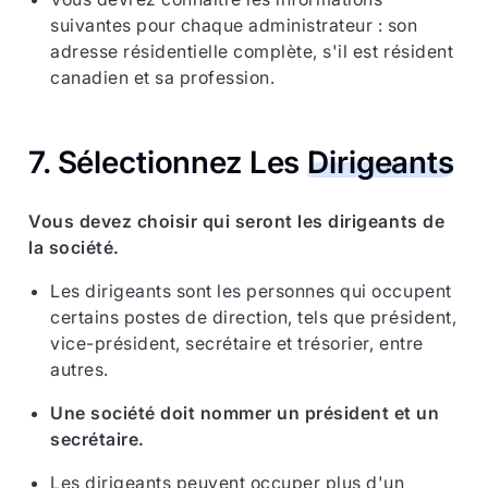
suivantes pour chaque administrateur : son
adresse résidentielle complète, s'il est résident
canadien et sa profession.
7. Sélectionnez Les
Dirigeants
Vous devez choisir qui seront les dirigeants de
la société.
Les dirigeants sont les personnes qui occupent
certains postes de direction, tels que président,
vice-président, secrétaire et trésorier, entre
autres.
Une société doit nommer un président et un
secrétaire.
Les dirigeants peuvent occuper plus d'un