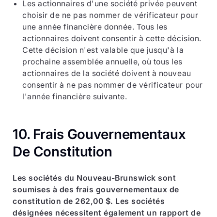
Les actionnaires d'une société privée peuvent
choisir de ne pas nommer de vérificateur pour
une année financière donnée. Tous les
actionnaires doivent consentir à cette décision.
Cette décision n'est valable que jusqu'à la
prochaine assemblée annuelle, où tous les
actionnaires de la société doivent à nouveau
consentir à ne pas nommer de vérificateur pour
l'année financière suivante.
10. Frais Gouvernementaux
De Constitution
Les sociétés du Nouveau-Brunswick sont
soumises à des frais gouvernementaux de
constitution de 262,00 $. Les sociétés
désignées nécessitent également un rapport de