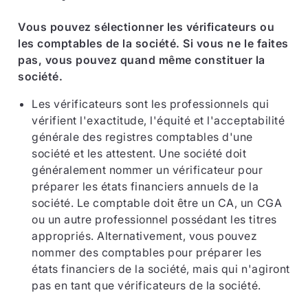
Vous pouvez sélectionner les vérificateurs ou
les comptables de la société. Si vous ne le faites
pas, vous pouvez quand même constituer la
société.
Les vérificateurs sont les professionnels qui
vérifient l'exactitude, l'équité et l'acceptabilité
générale des registres comptables d'une
société et les attestent. Une société doit
généralement nommer un vérificateur pour
préparer les états financiers annuels de la
société. Le comptable doit être un CA, un CGA
ou un autre professionnel possédant les titres
appropriés. Alternativement, vous pouvez
nommer des comptables pour préparer les
états financiers de la société, mais qui n'agiront
pas en tant que vérificateurs de la société.