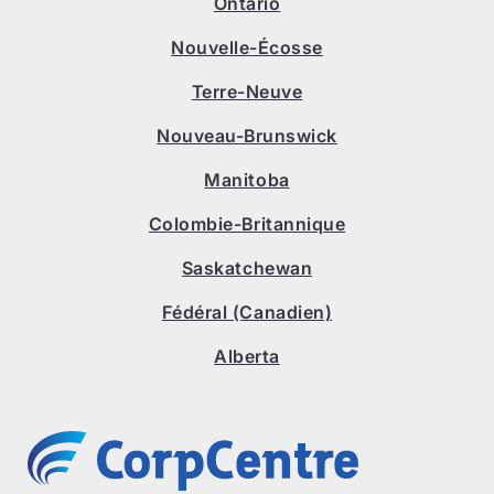
Ontario
Nouvelle-Écosse
Terre-Neuve
Nouveau-Brunswick
Manitoba
Colombie-Britannique
Saskatchewan
Fédéral (Canadien)
Alberta