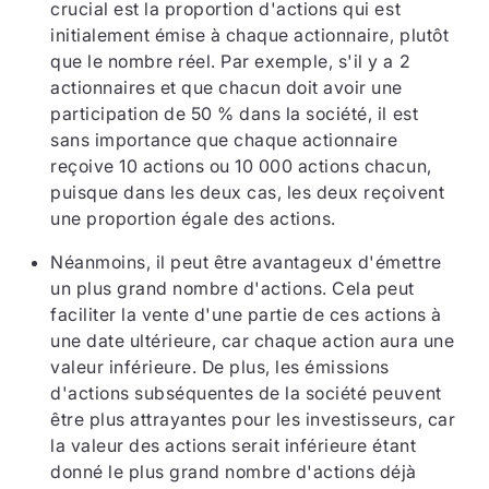
crucial est la proportion d'actions qui est
initialement émise à chaque actionnaire, plutôt
que le nombre réel. Par exemple, s'il y a 2
actionnaires et que chacun doit avoir une
participation de 50 % dans la société, il est
sans importance que chaque actionnaire
reçoive 10 actions ou 10 000 actions chacun,
puisque dans les deux cas, les deux reçoivent
une proportion égale des actions.
Néanmoins, il peut être avantageux d'émettre
un plus grand nombre d'actions. Cela peut
faciliter la vente d'une partie de ces actions à
une date ultérieure, car chaque action aura une
valeur inférieure. De plus, les émissions
d'actions subséquentes de la société peuvent
être plus attrayantes pour les investisseurs, car
la valeur des actions serait inférieure étant
donné le plus grand nombre d'actions déjà