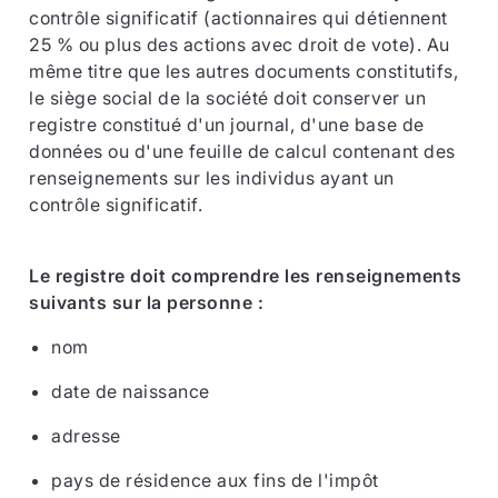
contrôle significatif (actionnaires qui détiennent
25 % ou plus des actions avec droit de vote). Au
même titre que les autres documents constitutifs,
le siège social de la société doit conserver un
registre constitué d'un journal, d'une base de
données ou d'une feuille de calcul contenant des
renseignements sur les individus ayant un
contrôle significatif.
Le registre doit comprendre les renseignements
suivants sur la personne :
nom
date de naissance
adresse
pays de résidence aux fins de l'impôt