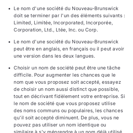
Le nom d'une société du Nouveau-Brunswick
doit se terminer par l'un des éléments suivants :
Limited, Limitée, Incorporated, Incorporée,
Corporation, Ltd., Ltée, Inc. ou Corp.
Le nom d'une société du Nouveau-Brunswick
peut être en anglais, en français ou il peut avoir
une version dans les deux langues.
Choisir un nom de société peut être une tâche
difficile. Pour augmenter les chances que le
nom que vous proposez soit accepté, essayez
de choisir un nom aussi distinct que possible,
tout en décrivant fidèlement votre entreprise. Si
le nom de société que vous proposez utilise
des noms communs ou populaires, les chances
qu'il soit accepté diminuent. De plus, vous ne
pouvez pas utiliser un nom identique ou
similaire à s'y méprendre à un nom déjà utilisé