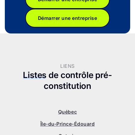
Démarrer une entreprise
LIENS
Listes
de contrôle pré-
constitution
Québec
Île-du-Prince-Édouard