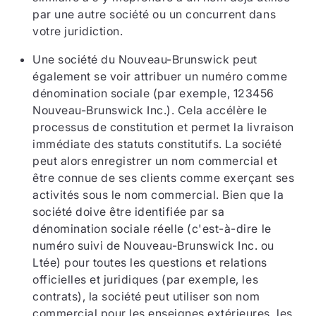
par une autre société ou un concurrent dans
votre juridiction.
Une société du Nouveau-Brunswick peut
également se voir attribuer un numéro comme
dénomination sociale (par exemple, 123456
Nouveau-Brunswick Inc.). Cela accélère le
processus de constitution et permet la livraison
immédiate des statuts constitutifs. La société
peut alors enregistrer un nom commercial et
être connue de ses clients comme exerçant ses
activités sous le nom commercial. Bien que la
société doive être identifiée par sa
dénomination sociale réelle (c'est-à-dire le
numéro suivi de Nouveau-Brunswick Inc. ou
Ltée) pour toutes les questions et relations
officielles et juridiques (par exemple, les
contrats), la société peut utiliser son nom
commercial pour les enseignes extérieures, les