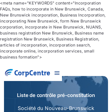
<meta name="KEYWORDS" content="Incorporation
FAQs, how to incorporate in New Brunswick, Canada,
New Brunswick incorporation, Business Incorporation,
incorporating New Brunswick, form New Brunswick
corporation, incorporate in New Brunswick, NUANS,
business registration New Brunswick, Business name
registration New Brunswick, Business Registration,
articles of incorporation, incorporation search,
incorporate online, incorporation services, small
business formation”>
Liste de contrôle pré-constitution
Société du Nouveau-Brunswick