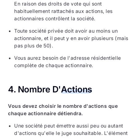
En raison des droits de vote qui sont
habituellement rattachés aux actions, les
actionnaires contrôlent la société.
Toute société privée doit avoir au moins un
actionnaire, et il peut y en avoir plusieurs (mais
pas plus de 50).
Vous aurez besoin de l'adresse résidentielle
complète de chaque actionnaire.
4. Nombre D'
Actions
Vous devez choisir le nombre d'actions que
chaque actionnaire détiendra.
Une société peut émettre aussi peu ou autant
d'actions qu'elle le juge souhaitable. L'élément