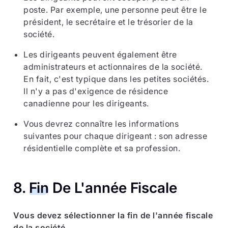
poste. Par exemple, une personne peut être le
président, le secrétaire et le trésorier de la
société.
Les dirigeants peuvent également être
administrateurs et actionnaires de la société.
En fait, c'est typique dans les petites sociétés.
Il n'y a pas d'exigence de résidence
canadienne pour les dirigeants.
Vous devrez connaître les informations
suivantes pour chaque dirigeant : son adresse
résidentielle complète et sa profession.
8.
Fin
De L'année Fiscale
Vous devez sélectionner la fin de l'année fiscale
de la société.