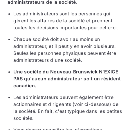
administrateurs de la société.
Les administrateurs sont les personnes qui
gèrent les affaires de la société et prennent
toutes les décisions importantes pour celle-ci.
Chaque société doit avoir au moins un
administrateur, et il peut y en avoir plusieurs.
Seules les personnes physiques peuvent être
administrateurs d'une société.
Une société du Nouveau-Brunswick N'EXIGE
PAS qu'aucun administrateur soit un résident
canadien.
Les administrateurs peuvent également être
actionnaires et dirigeants (voir ci-dessous) de
la société. En fait, c'est typique dans les petites
sociétés.
Vous devrez connaître les informations