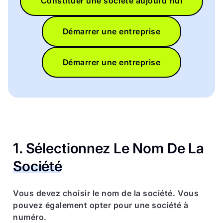
Constituer une société aujourd'hui
Démarrer une entreprise
Démarrer une entreprise
1. Sélectionnez Le Nom De La
Société
Vous devez choisir le nom de la société. Vous
pouvez également opter pour une société à
numéro.