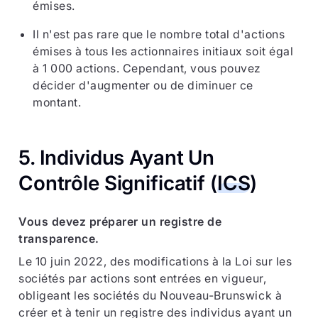
émises.
Il n'est pas rare que le nombre total d'actions
émises à tous les actionnaires initiaux soit égal
à 1 000 actions. Cependant, vous pouvez
décider d'augmenter ou de diminuer ce
montant.
5. Individus Ayant Un
Contrôle Significatif (
ICS
)
Vous devez préparer un registre de
transparence.
Le 10 juin 2022, des modifications à la Loi sur les
sociétés par actions sont entrées en vigueur,
obligeant les sociétés du Nouveau-Brunswick à
créer et à tenir un registre des individus ayant un