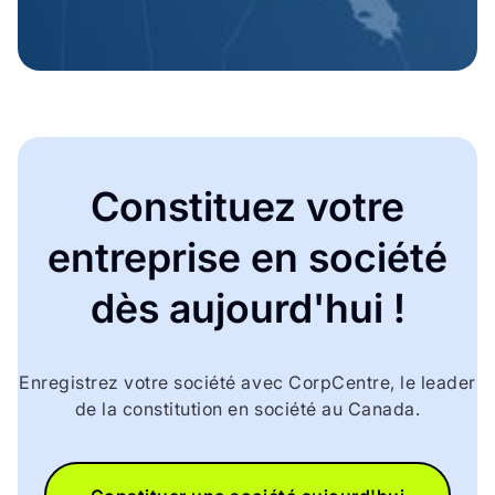
Constituez votre
entreprise en société
dès aujourd'hui !
Enregistrez votre société avec CorpCentre, le leader
de la constitution en société au Canada.