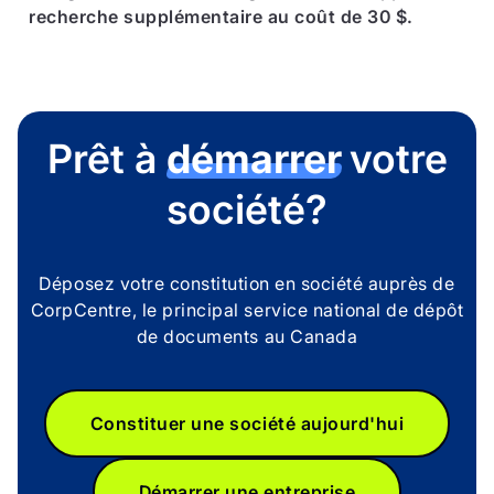
recherche supplémentaire au coût de 30 $.
Prêt à
démarrer
votre
société?
Déposez votre constitution en société auprès de
CorpCentre, le principal service national de dépôt
de documents au Canada
Constituer une société aujourd'hui
Démarrer une entreprise