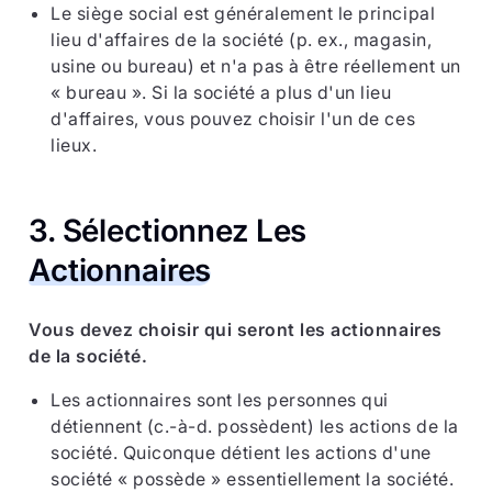
Le siège social est généralement le principal
lieu d'affaires de la société (p. ex., magasin,
usine ou bureau) et n'a pas à être réellement un
« bureau ». Si la société a plus d'un lieu
d'affaires, vous pouvez choisir l'un de ces
lieux.
3. Sélectionnez Les
Actionnaires
Vous devez choisir qui seront les actionnaires
de la société.
Les actionnaires sont les personnes qui
détiennent (c.-à-d. possèdent) les actions de la
société. Quiconque détient les actions d'une
société « possède » essentiellement la société.