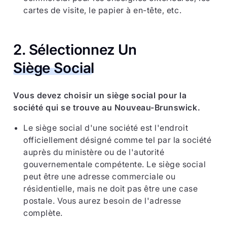
cartes de visite, le papier à en-tête, etc.
2. Sélectionnez Un
Siège Social
Vous devez choisir un siège social pour la
société qui se trouve au Nouveau-Brunswick.
Le siège social d'une société est l'endroit
officiellement désigné comme tel par la société
auprès du ministère ou de l'autorité
gouvernementale compétente. Le siège social
peut être une adresse commerciale ou
résidentielle, mais ne doit pas être une case
postale. Vous aurez besoin de l'adresse
complète.